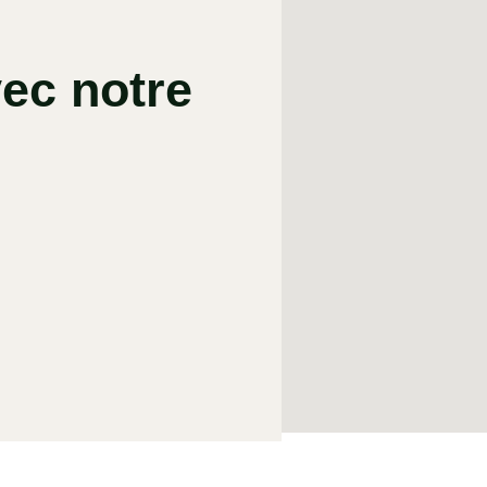
ec notre