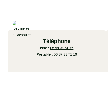
Téléphone
Fixe :
05 49 04 61 76
Portable :
06 87 33 71 16