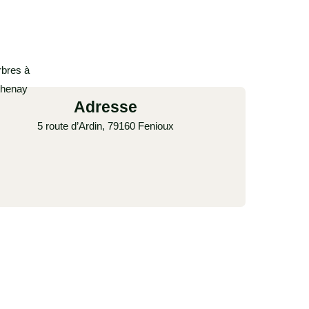
Adresse
5 route d’Ardin, 79160 Fenioux