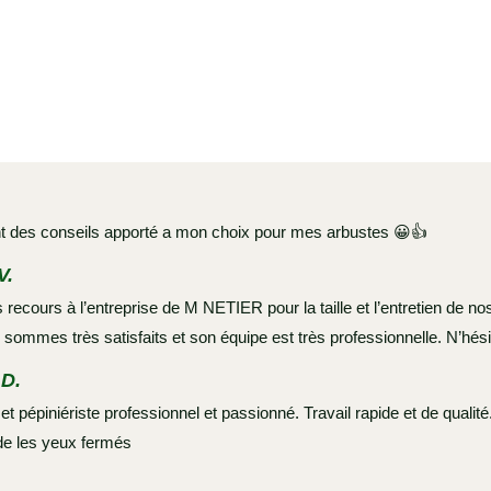
t des conseils apporté a mon choix pour mes arbustes 😀👍
V.
recours à l’entreprise de M NETIER pour la taille et l’entretien de n
 sommes très satisfaits et son équipe est très professionnelle. N’hési
D.
t pépiniériste professionnel et passionné. Travail rapide et de qualité
 les yeux fermés