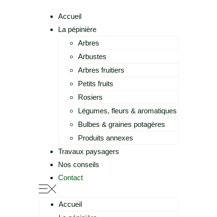
Accueil
La pépinière
Arbres
Arbustes
Arbres fruitiers
Petits fruits
Rosiers
Légumes, fleurs & aromatiques
Bulbes & graines potagères
Produits annexes
Travaux paysagers
Nos conseils
Contact
Accueil