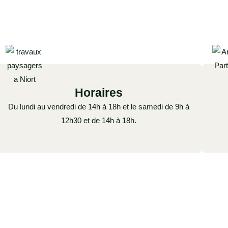
Horaires
Du lundi au vendredi de 14h à 18h et le samedi de 9h à
12h30 et de 14h à 18h.