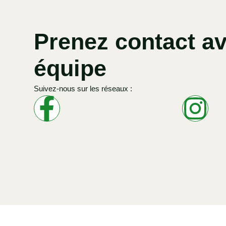
Prenez contact av
équipe
Suivez-nous sur les réseaux :